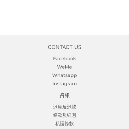
CONTACT US
Facebook
WeMe
Whatsapp
Instagram
資訊
退貨及退款
條款及細則
私隱條款