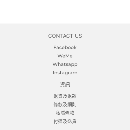
CONTACT US
Facebook
WeMe
Whatsapp
Instagram
資訊
退貨及退款
條款及細則
私隱條款
付運及送貨